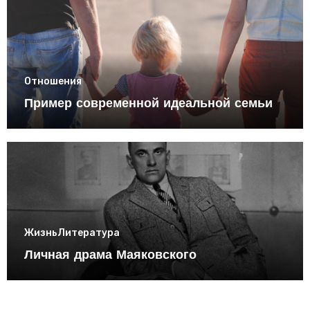
Отношения
Пример современной идеальной семьи
Жизнь
Литература
Личная драма Маяковского