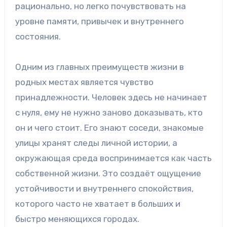
рационально, но легко почувствовать на
уровне памяти, привычек и внутреннего
состояния.
Одним из главных преимуществ жизни в
родных местах является чувство
принадлежности. Человек здесь не начинает
с нуля, ему не нужно заново доказывать, кто
он и чего стоит. Его знают соседи, знакомые
улицы хранят следы личной истории, а
окружающая среда воспринимается как часть
собственной жизни. Это создаёт ощущение
устойчивости и внутреннего спокойствия,
которого часто не хватает в больших и
быстро меняющихся городах.