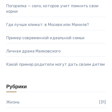
Погорелка — село, которое учит помнить свои
корни
Где лучше климат: в Москве или Маниле?
Пример современной идеальной семьи
Личная драма Маяковского
Какой пример родители могут дать своим детям
Рубрики
Жизнь
(31)