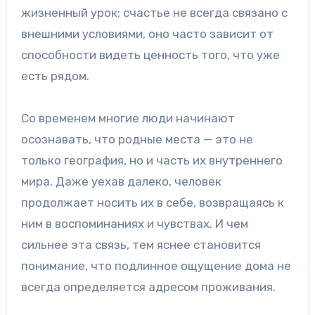
жизненный урок: счастье не всегда связано с
внешними условиями, оно часто зависит от
способности видеть ценность того, что уже
есть рядом.
Со временем многие люди начинают
осознавать, что родные места — это не
только география, но и часть их внутреннего
мира. Даже уехав далеко, человек
продолжает носить их в себе, возвращаясь к
ним в воспоминаниях и чувствах. И чем
сильнее эта связь, тем яснее становится
понимание, что подлинное ощущение дома не
всегда определяется адресом проживания.