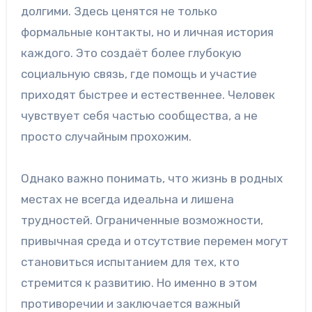
долгими. Здесь ценятся не только
формальные контакты, но и личная история
каждого. Это создаёт более глубокую
социальную связь, где помощь и участие
приходят быстрее и естественнее. Человек
чувствует себя частью сообщества, а не
просто случайным прохожим.
Однако важно понимать, что жизнь в родных
местах не всегда идеальна и лишена
трудностей. Ограниченные возможности,
привычная среда и отсутствие перемен могут
становиться испытанием для тех, кто
стремится к развитию. Но именно в этом
противоречии и заключается важный