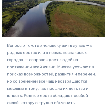
Вопрос о том, где человеку жить лучше — в
родных местах или в новых, незнакомых
городах, — сопровождает людей на
протяжении всей жизни. Многие уезжают в
поисках возможностей, развития и перемен,
но со временем всё чаще возвращаются
мыслями к тому, где прошло их детство и
юность. Родные места обладают особой
силой, которую трудно объяснить