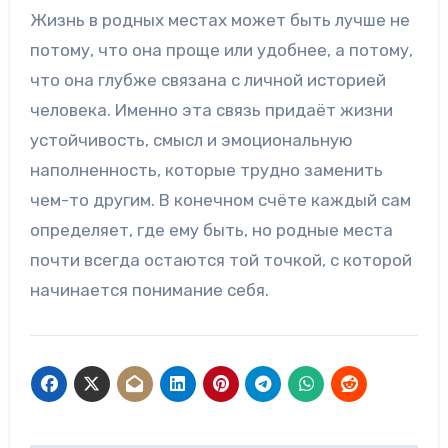
Жизнь в родных местах может быть лучше не
потому, что она проще или удобнее, а потому,
что она глубже связана с личной историей
человека. Именно эта связь придаёт жизни
устойчивость, смысл и эмоциональную
наполненность, которые трудно заменить
чем-то другим. В конечном счёте каждый сам
определяет, где ему быть, но родные места
почти всегда остаются той точкой, с которой
начинается понимание себя.