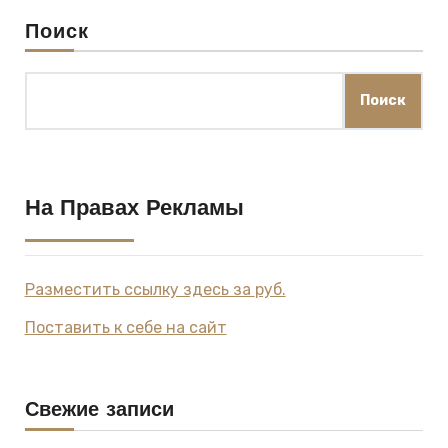
Поиск
Поиск
На Правах Рекламы
Разместить ссылку здесь за
руб.
Поставить к себе на сайт
Свежие записи