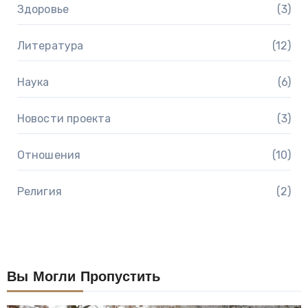
Здоровье
(3)
Литература
(12)
Наука
(6)
Новости проекта
(3)
Отношения
(10)
Религия
(2)
Вы Могли Пропустить