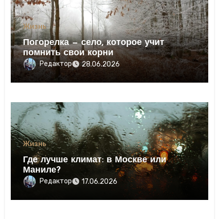
Жизнь
Погорелка — село, которое учит
помнить свои корни
Редактор
28.06.2026
Жизнь
Где лучше климат: в Москве или
Маниле?
Редактор
17.06.2026