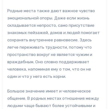
Родные места также дают важное чувство
эмоциональной опоры. Даже если жизнь
складывается непросто, само присутствие
знакомых пейзажей, домов и людей помогает
сохранять внутреннее равновесие. Здесь
легче переживать трудности, потому что
пространство вокруг не является чужим и
враждебным. Оно словно поддерживает
человека, напоминая ему о том, что он не
один и что у него есть корни.
Большое значение имеет и человеческое
общение. В родных местах отношения между
людьми чаще бывают более устойчивыми и