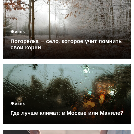
Жизнь
Погорелка — село, которое учит помнить
свои корни
Жизнь
Где лучше климат: в Москве или Маниле?