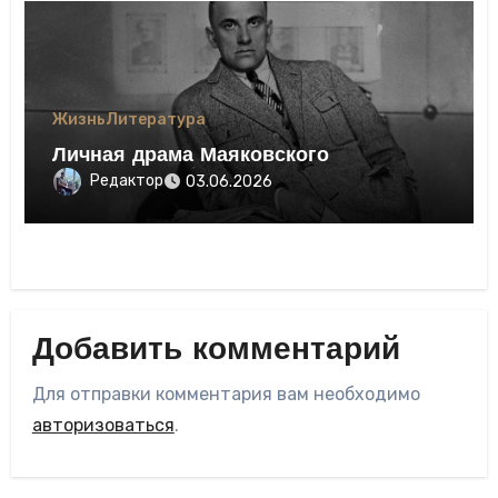
Жизнь
Литература
Личная драма Маяковского
Редактор
03.06.2026
Добавить комментарий
Для отправки комментария вам необходимо
авторизоваться
.