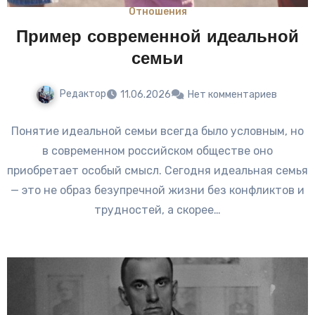
Отношения
Пример современной идеальной
семьи
Редактор
11.06.2026
Нет комментариев
Понятие идеальной семьи всегда было условным, но
в современном российском обществе оно
приобретает особый смысл. Сегодня идеальная семья
— это не образ безупречной жизни без конфликтов и
трудностей, а скорее…