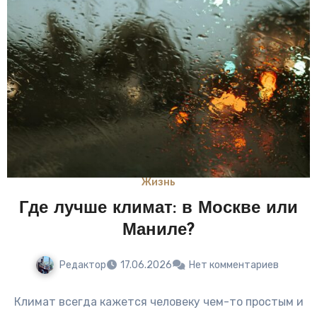
Жизнь
Где лучше климат: в Москве или
Маниле?
Редактор
17.06.2026
Нет комментариев
Климат всегда кажется человеку чем-то простым и