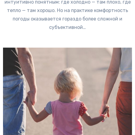
интуитивно понятным: где холодно — там плохо, где
тепло — там хорошо. Но на практике комфортность
погоды оказывается гораздо более сложной и
субъективной…