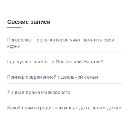
Свежие записи
Погорелка — село, которое учит помнить свои
корни
Где лучше климат: в Москве или Маниле?
Пример современной идеальной семьи
Личная драма Маяковского
Какой пример родители могут дать своим детям