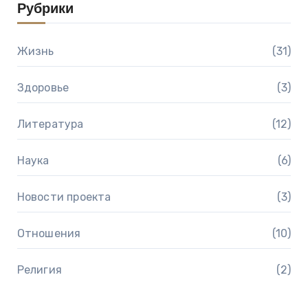
Рубрики
Жизнь
(31)
Здоровье
(3)
Литература
(12)
Наука
(6)
Новости проекта
(3)
Отношения
(10)
Религия
(2)