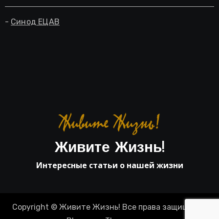
-
Синод ЕЦАВ
Живите Жизнь!
Интересные статьи о нашей жизни
Copyright © Живите Жизнь! Все права защищены
|