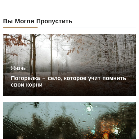
Вы Могли Пропустить
Жизнь
Погорелка — село, которое учит помнить
свои корни