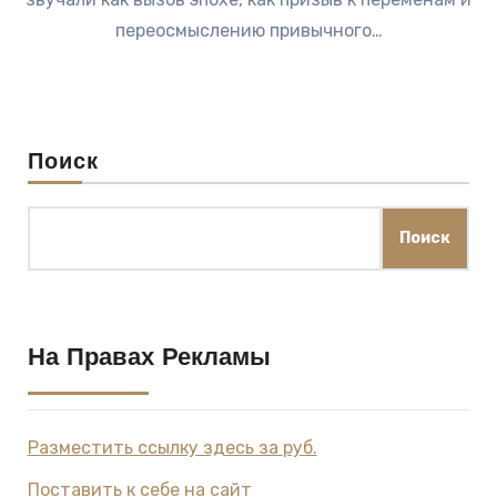
переосмыслению привычного…
Поиск
Поиск
На Правах Рекламы
Разместить ссылку здесь за
руб.
Поставить к себе на сайт