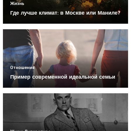
Жизнь
Где лучше климат: в Москве или Маниле?
Отношения
Пример современной идеальной семьи