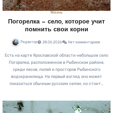
Жизнь
Погорелка — село, которое учит
помнить свои корни
Редактор
28.06.2026
Нет комментариев
Есть на карте Ярославской области небольшое село
Погорелка, расположенное в Рыбинском районе,
среди лесов, полей и просторов Рыбинского
водохранилища. На первый взгляд оно может
показаться обычным русским селом, но стоит…