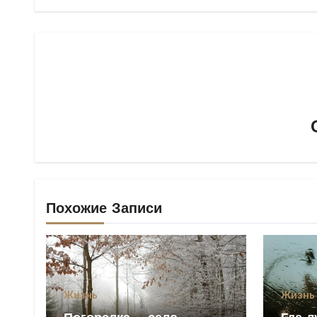
Похожие Записи
Жизнь
Жизнь