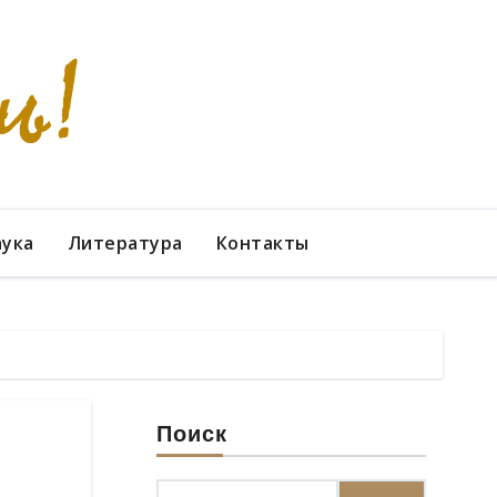
аука
Литература
Контакты
Поиск