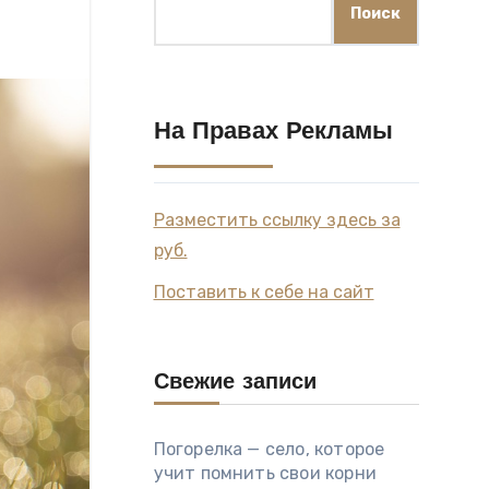
Поиск
На Правах Рекламы
Разместить ссылку здесь за
руб.
Поставить к себе на сайт
Свежие записи
Погорелка — село, которое
учит помнить свои корни