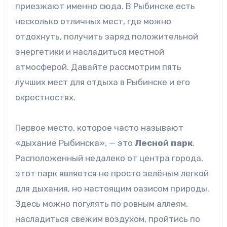
приезжают именно сюда. В Рыбинске есть
несколько отличных мест, где можно
отдохнуть, получить заряд положительной
энергетики и насладиться местной
атмосферой. Давайте рассмотрим пять
лучших мест для отдыха в Рыбинске и его
окрестностях.
Первое место, которое часто называют
«дыхание Рыбинска», — это
Лесной парк
.
Расположенный недалеко от центра города,
этот парк является не просто зелёным легкой
для дыхания, но настоящим оазисом природы.
Здесь можно погулять по ровным аллеям,
насладиться свежим воздухом, пройтись по