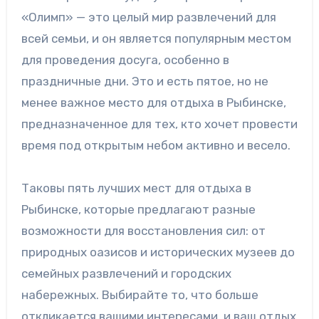
«Олимп» — это целый мир развлечений для
всей семьи, и он является популярным местом
для проведения досуга, особенно в
праздничные дни. Это и есть пятое, но не
менее важное место для отдыха в Рыбинске,
предназначенное для тех, кто хочет провести
время под открытым небом активно и весело.
Таковы пять лучших мест для отдыха в
Рыбинске, которые предлагают разные
возможности для восстановления сил: от
природных оазисов и исторических музеев до
семейных развлечений и городских
набережных. Выбирайте то, что больше
откликается вашими интересами, и ваш отдых