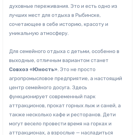
духовные переживания. Это и есть одно из
лучших мест для отдыха в Рыбинске,
сочетающее в себе историю, красоту и
уникальную атмосферу.
Для семейного отдыха с детьми, особенно в
выходные, отличным вариантом станет
Совхоз «Юность»
. Это не просто
агропромысловое предприятие, а настоящий
центр семейного досуга. Здесь
функционирует современный парк
аттракционов, прокат горных лыж и саней, а
также несколько кафе и ресторанов. Дети
могут весело провести время на горках и
аттракционах, а взрослые — насладиться