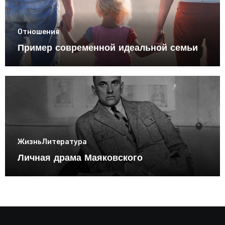
Отношения
Пример современной идеальной семьи
Жизнь
Литература
Личная драма Маяковского