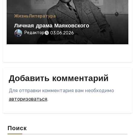
Жизнь
Литература
Личная драма Маяковского
Редактор
03.06.2026
Добавить комментарий
Для отправки комментария вам необходимо
авторизоваться
.
Поиск