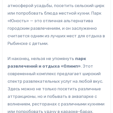
атмосферой усадьбы, посетить сельский цирк
или попробовать блюда местной кухни. Парк
«Юность» — это отличная альтернатива
городским развлечениям, и он заслуженно
считается одним из лучших мест для отдыха в
Рыбинске с детьми.
И наконец, нельзя не упомянуть
парк
развлечений и отдыха «Олимп»
. Этот
современный комплекс предлагает широкий
спектр развлекательных услуг на любой вкус.
Здесь можно не только посетить различные
аттракционы, но и побывать в аквапарке с
волнением, ресторанах с различными кухнями
или попробовать удачу в караоке-барах.