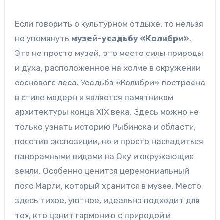
Если говорить о культурном отдыхе, то нельзя
не упомянуть
музей-усадьбу «Колибри»
.
Это не просто музей, это место силы природы
и духа, расположенное на холме в окружении
соснового леса. Усадьба «Колибри» построена
в стиле модерн и является памятником
архитектуры конца XIX века. Здесь можно не
только узнать историю Рыбинска и области,
посетив экспозиции, но и просто насладиться
панорамными видами на Оку и окружающие
земли. Особенно ценится церемониальный
пояс Марли, который хранится в музее. Место
здесь тихое, уютное, идеально подходит для
тех, кто ценит гармонию с природой и